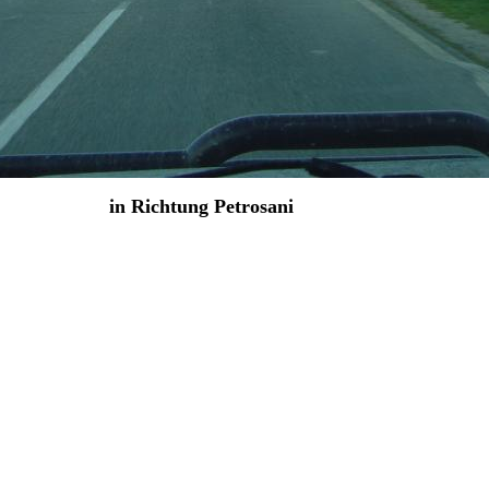
in Richtung Petrosani