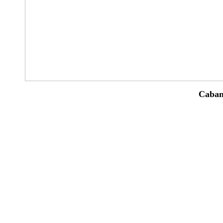
Caban