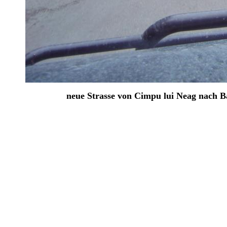
neue Strasse von Cimpu lui Neag nach B