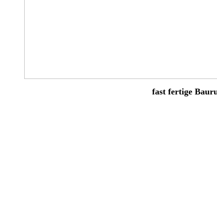
fast fertige Baur