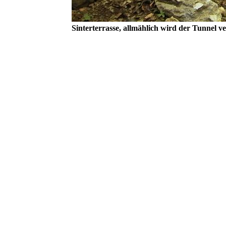
Sinterterrasse, allmählich wird der Tunnel ve