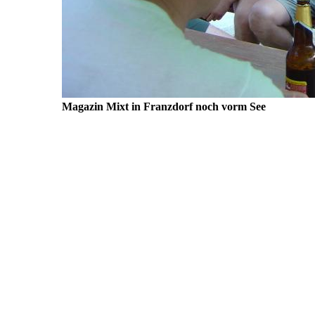
Magazin Mixt in Franzdorf noch vorm See