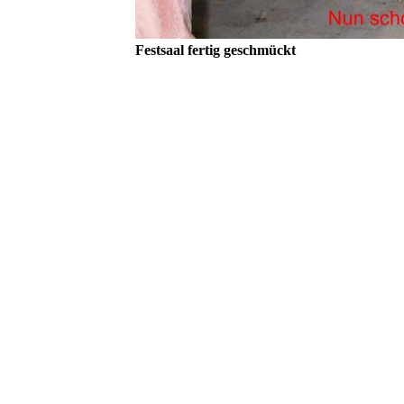
Festsaal fertig geschmückt